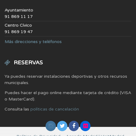
Ayuntamiento
91 869 11 17
Centro Cívico
91 869 19 47
Más direcciones y teléfonos
RESERVAS
Ya puedes reservar instalaciones deportivas y otros recursos
municipales.
Puedes hacer el pago online mediante tarjeta de crédito (VISA
o MasterCard).
Consulta las
políticas de cancelación