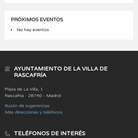
PRÓXIMOS EVENTOS
No hay eventos
AYUNTAMIENTO DE LA VILLA DE
RASCAFRÍA
Plaza de La Villa, 1
Rascafría - 28740 - Madrid
Buzón de sugerencias
Más direcciones y teléfonos
TELÉFONOS DE INTERÉS