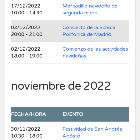
17/12/2022
Mercadillo navideño de
10:00 - 14:30
segunda mano.
03/12/2022
Concierto de la Schola
20:00 - 21:00
Polifónica de Madrid.
02/12/2022
Comienzo de las actividades
18:00 - 19:00
navideñas.
noviembre de 2022
FECHA/HORA
EVENTO
30/11/2022
Festividad de San Andrés
10:30 - 18:00
Apóstol.