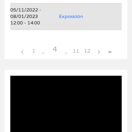
05/11/2022 -
08/01/2023
Exposición
12:00 - 14:00
4
1
11
12