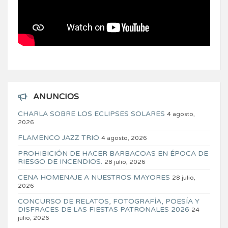
ANUNCIOS
CHARLA SOBRE LOS ECLIPSES SOLARES
4 agosto,
2026
FLAMENCO JAZZ TRIO
4 agosto, 2026
PROHIBICIÓN DE HACER BARBACOAS EN ÉPOCA DE
RIESGO DE INCENDIOS.
28 julio, 2026
CENA HOMENAJE A NUESTROS MAYORES
28 julio,
2026
CONCURSO DE RELATOS, FOTOGRAFÍA, POESÍA Y
DISFRACES DE LAS FIESTAS PATRONALES 2026
24
julio, 2026