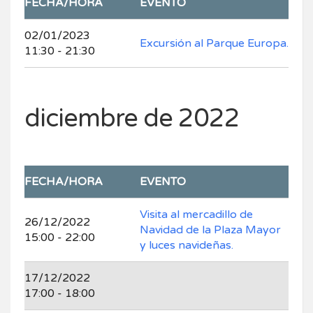
FECHA/HORA
EVENTO
02/01/2023
Excursión al Parque Europa.
11:30 - 21:30
diciembre de 2022
FECHA/HORA
EVENTO
Visita al mercadillo de
26/12/2022
Navidad de la Plaza Mayor
15:00 - 22:00
y luces navideñas.
17/12/2022
17:00 - 18:00