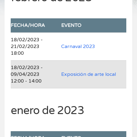
FECHA/HORA
EVENTO
18/02/2023 -
21/02/2023
Carnaval 2023
18:00
18/02/2023 -
09/04/2023
Exposición de arte local
12:00 - 14:00
enero de 2023