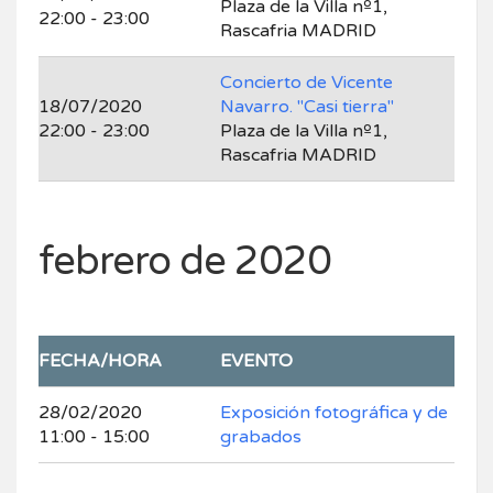
Plaza de la Villa nº1,
22:00 - 23:00
Rascafria MADRID
Concierto de Vicente
18/07/2020
Navarro. "Casi tierra"
22:00 - 23:00
Plaza de la Villa nº1,
Rascafria MADRID
febrero de 2020
FECHA/HORA
EVENTO
28/02/2020
Exposición fotográfica y de
11:00 - 15:00
grabados