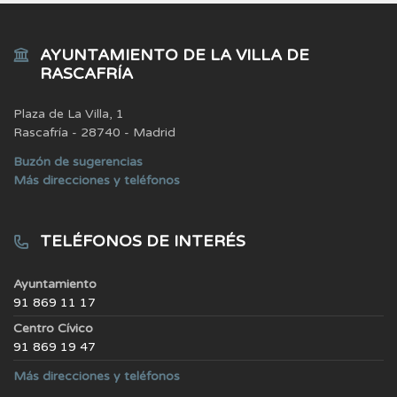
AYUNTAMIENTO DE LA VILLA DE
RASCAFRÍA
Plaza de La Villa, 1
Rascafría - 28740 - Madrid
Buzón de sugerencias
Más direcciones y teléfonos
TELÉFONOS DE INTERÉS
Ayuntamiento
91 869 11 17
Centro Cívico
91 869 19 47
Más direcciones y teléfonos