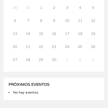
30
31
1
2
3
4
5
6
7
8
9
10
11
12
13
14
15
16
17
18
19
20
21
22
23
24
25
26
27
28
29
30
1
2
3
PRÓXIMOS EVENTOS
No hay eventos