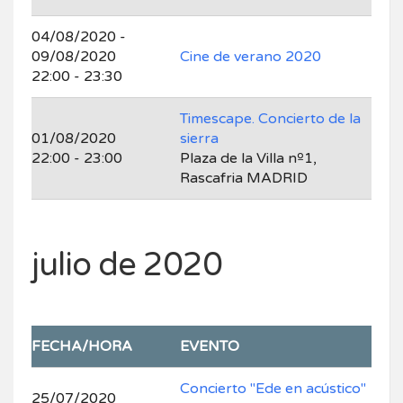
04/08/2020 -
09/08/2020
Cine de verano 2020
22:00 - 23:30
Timescape. Concierto de la
01/08/2020
sierra
22:00 - 23:00
Plaza de la Villa nº1,
Rascafria MADRID
julio de 2020
FECHA/HORA
EVENTO
Concierto "Ede en acústico"
25/07/2020