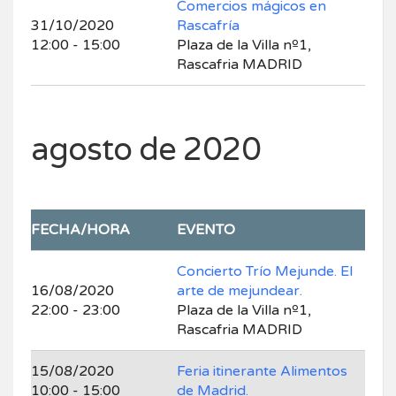
Comercios mágicos en
31/10/2020
Rascafría
12:00 - 15:00
Plaza de la Villa nº1,
Rascafria MADRID
agosto de 2020
FECHA/HORA
EVENTO
Concierto Trío Mejunde. El
16/08/2020
arte de mejundear.
22:00 - 23:00
Plaza de la Villa nº1,
Rascafria MADRID
15/08/2020
Feria itinerante Alimentos
10:00 - 15:00
de Madrid.