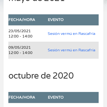
FECHA/HORA
EVENTO
23/05/2021
Sesión vermú en Rascafría
12:00 - 14:00
09/05/2021
Sesión vermú en Rascafría
12:00 - 14:00
octubre de 2020
FECHA/HORA
EVENTO