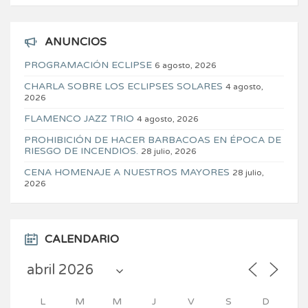
ANUNCIOS
PROGRAMACIÓN ECLIPSE
6 agosto, 2026
CHARLA SOBRE LOS ECLIPSES SOLARES
4 agosto,
2026
FLAMENCO JAZZ TRIO
4 agosto, 2026
PROHIBICIÓN DE HACER BARBACOAS EN ÉPOCA DE
RIESGO DE INCENDIOS.
28 julio, 2026
CENA HOMENAJE A NUESTROS MAYORES
28 julio,
2026
CALENDARIO
L
M
M
J
V
S
D