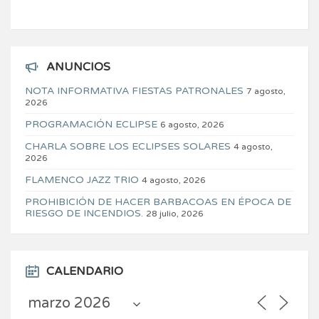
ANUNCIOS
NOTA INFORMATIVA FIESTAS PATRONALES
7 agosto,
2026
PROGRAMACIÓN ECLIPSE
6 agosto, 2026
CHARLA SOBRE LOS ECLIPSES SOLARES
4 agosto,
2026
FLAMENCO JAZZ TRIO
4 agosto, 2026
PROHIBICIÓN DE HACER BARBACOAS EN ÉPOCA DE
RIESGO DE INCENDIOS.
28 julio, 2026
CALENDARIO