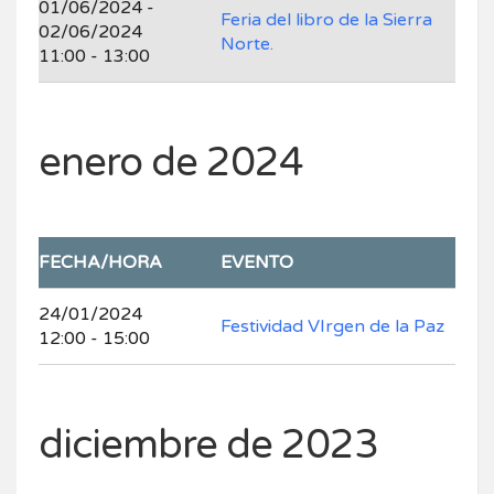
01/06/2024 -
Feria del libro de la Sierra
02/06/2024
Norte.
11:00 - 13:00
enero de 2024
FECHA/HORA
EVENTO
24/01/2024
Festividad VIrgen de la Paz
12:00 - 15:00
diciembre de 2023