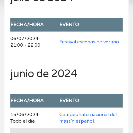
FECHA/HORA
EVENTO
06/07/2024
Festival escenas de verano.
21:00 - 22:00
junio de 2024
FECHA/HORA
EVENTO
15/06/2024
Campeonato nacional del
Todo el día
mastín español.