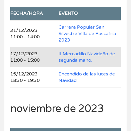
FECHA/HORA
EVENTO
Carrera Popular San
31/12/2023
Silvestre Villa de Rascafría
11:00 - 14:00
2023
17/12/2023
II Mercadillo Navideño de
11:00 - 15:00
segunda mano.
15/12/2023
Encendido de las luces de
18:30 - 19:30
Navidad.
noviembre de 2023