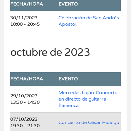
FECHA/HORA
EVENTO
30/11/2023
Celebración de San Andrés
10:00 - 20:45
Apóstol.
octubre de 2023
FECHA/HORA
EVENTO
Mercedes Luján. Concierto
29/10/2023
en directo de guitarra
13:30 - 14:30
flamenca.
07/10/2023
Concierto de César Hidalgo
19:30 - 21:30