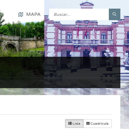
MAPA
Lista
Cuadrícula