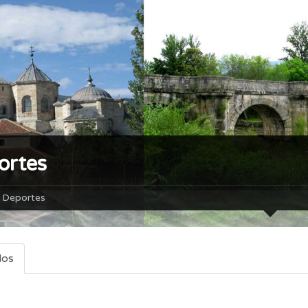
ortes
Deportes
dos