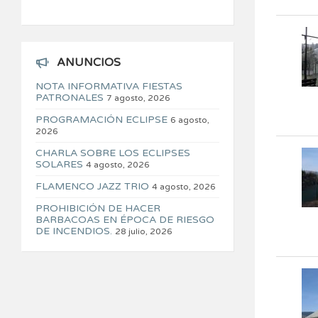
ANUNCIOS
NOTA INFORMATIVA FIESTAS
PATRONALES
7 agosto, 2026
PROGRAMACIÓN ECLIPSE
6 agosto,
2026
CHARLA SOBRE LOS ECLIPSES
SOLARES
4 agosto, 2026
FLAMENCO JAZZ TRIO
4 agosto, 2026
PROHIBICIÓN DE HACER
BARBACOAS EN ÉPOCA DE RIESGO
DE INCENDIOS.
28 julio, 2026