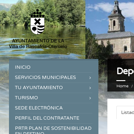
INICIO
Dep
SERVICIOS MUNICIPALES
Home
TU AYUNTAMIENTO
TURISMO
SEDE ELECTRÓNICA
Lista
PERFIL DEL CONTRATANTE
PRTR PLAN DE SOSTENIBILIDAD