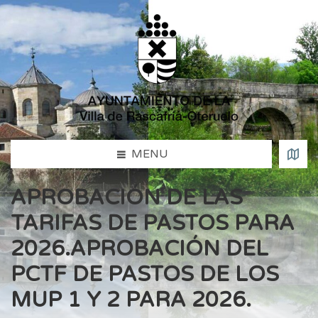
MENU
APROBACIÓN DE LAS
TARIFAS DE PASTOS PARA
2026.APROBACIÓN DEL
PCTF DE PASTOS DE LOS
MUP 1 Y 2 PARA 2026.