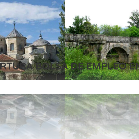
ERTURA BOLSA DE EMPLEO E