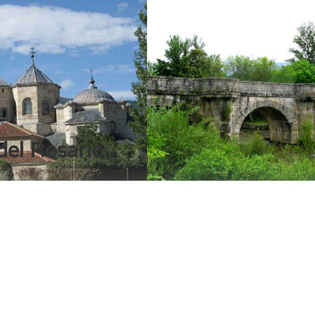
del Rosario.