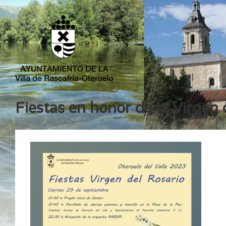
Fiestas en honor de la Virgen 