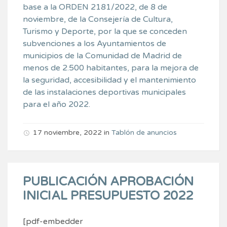
base a la ORDEN 2181/2022, de 8 de
noviembre, de la Consejería de Cultura,
Turismo y Deporte, por la que se conceden
subvenciones a los Ayuntamientos de
municipios de la Comunidad de Madrid de
menos de 2.500 habitantes, para la mejora de
la seguridad, accesibilidad y el mantenimiento
de las instalaciones deportivas municipales
para el año 2022.
17 noviembre, 2022
in
Tablón de anuncios
PUBLICACIÓN APROBACIÓN
INICIAL PRESUPUESTO 2022
[pdf-embedder