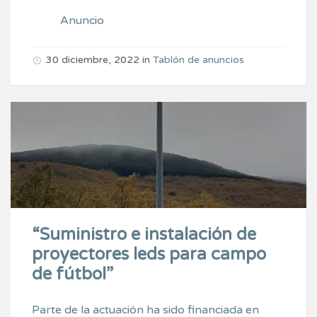
Anuncio
30 diciembre, 2022
in
Tablón de anuncios
“Suministro e instalación de
proyectores leds para campo
de fútbol”
Parte de la actuación ha sido financiada en