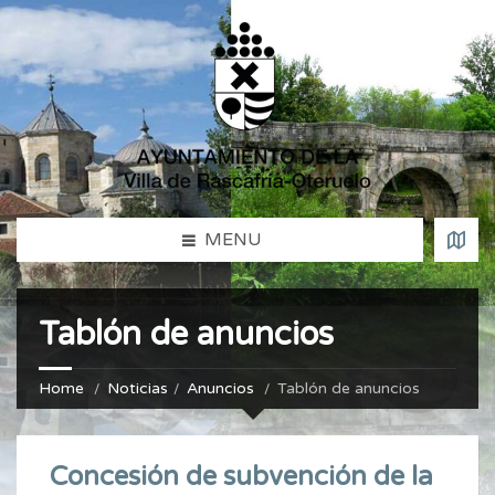
MENU
Tablón de anuncios
Home
Noticias
Anuncios
Tablón de anuncios
Concesión de subvención de la