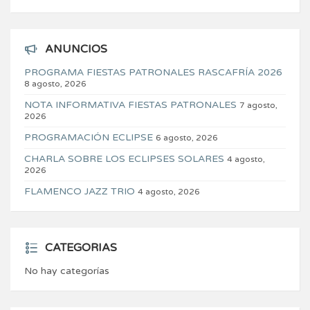
ANUNCIOS
PROGRAMA FIESTAS PATRONALES RASCAFRÍA 2026
8 agosto, 2026
NOTA INFORMATIVA FIESTAS PATRONALES
7 agosto,
2026
PROGRAMACIÓN ECLIPSE
6 agosto, 2026
CHARLA SOBRE LOS ECLIPSES SOLARES
4 agosto,
2026
FLAMENCO JAZZ TRIO
4 agosto, 2026
CATEGORIAS
No hay categorías