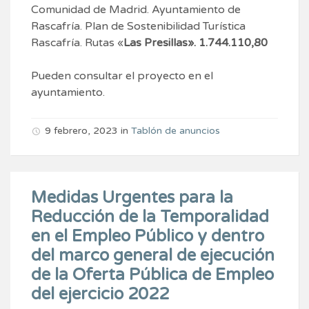
Comunidad de Madrid. Ayuntamiento de
Rascafría. Plan de Sostenibilidad Turística
Rascafría. Rutas «
Las Presillas». 1.744.110,80
Pueden consultar el proyecto en el
ayuntamiento.
9 febrero, 2023
in
Tablón de anuncios
Medidas Urgentes para la
Reducción de la Temporalidad
en el Empleo Público y dentro
del marco general de ejecución
de la Oferta Pública de Empleo
del ejercicio 2022