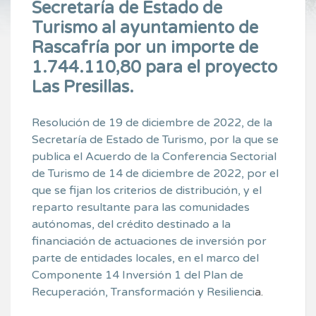
Secretaría de Estado de
Turismo al ayuntamiento de
Rascafría por un importe de
1.744.110,80 para el proyecto
Las Presillas.
Resolución de 19 de diciembre de 2022, de la
Secretaría de Estado de Turismo, por la que se
publica el Acuerdo de la Conferencia Sectorial
de Turismo de 14 de diciembre de 2022, por el
que se fijan los criterios de distribución, y el
reparto resultante para las comunidades
autónomas, del crédito destinado a la
financiación de actuaciones de inversión por
parte de entidades locales, en el marco del
Componente 14 Inversión 1 del Plan de
Recuperación, Transformación y Resilienci
a.