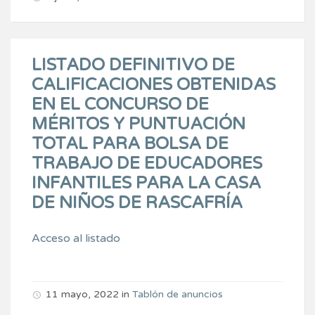
LISTADO DEFINITIVO DE
CALIFICACIONES OBTENIDAS
EN EL CONCURSO DE
MÉRITOS Y PUNTUACIÓN
TOTAL PARA BOLSA DE
TRABAJO DE EDUCADORES
INFANTILES PARA LA CASA
DE NIÑOS DE RASCAFRÍA
Acceso al listado
11 mayo, 2022
in
Tablón de anuncios