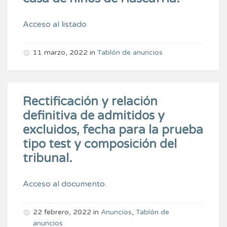
Acceso al listado
11 marzo, 2022
in
Tablón de anuncios
Rectificación y relación
definitiva de admitidos y
excluidos, fecha para la prueba
tipo test y composición del
tribunal.
Acceso al documento.
22 febrero, 2022
in
Anuncios
,
Tablón de
anuncios