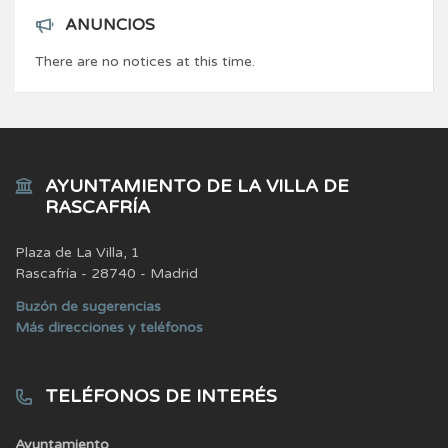
ANUNCIOS
There are no notices at this time.
AYUNTAMIENTO DE LA VILLA DE
RASCAFRÍA
Plaza de La Villa, 1
Rascafría - 28740 - Madrid
Buzón de sugerencias
Más direcciones y teléfonos
TELÉFONOS DE INTERÉS
Ayuntamiento