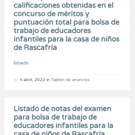
calificaciones obtenidas en el
concurso de méritos y
puntuación total para bolsa de
trabajo de educadores
infantiles para la casa de niños
de Rascafría
listado
4 abril, 2022
in
Tablón de anuncios
Listado de notas del examen
para bolsa de trabajo de
educadores infantiles para la
casa de niños de Rascafría.