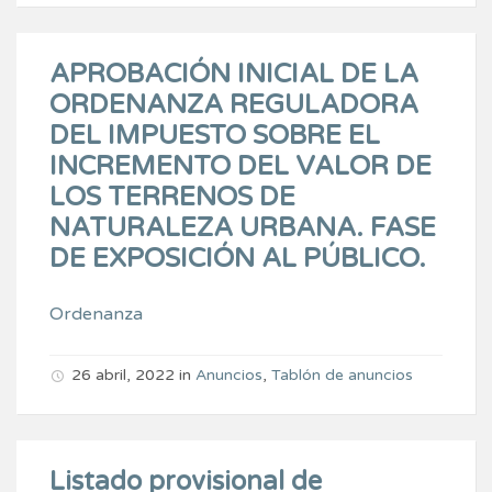
APROBACIÓN INICIAL DE LA
ORDENANZA REGULADORA
DEL IMPUESTO SOBRE EL
INCREMENTO DEL VALOR DE
LOS TERRENOS DE
NATURALEZA URBANA. FASE
DE EXPOSICIÓN AL PÚBLICO.
Ordenanza
26 abril, 2022
in
Anuncios
,
Tablón de anuncios
Listado provisional de