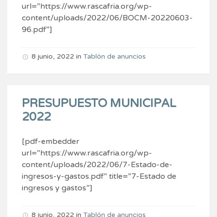
url=”https://www.rascafria.org/wp-
content/uploads/2022/06/BOCM-20220603-
96.pdf”]
8 junio, 2022
in
Tablón de anuncios
PRESUPUESTO MUNICIPAL
2022
[pdf-embedder
url=”https://www.rascafria.org/wp-
content/uploads/2022/06/7-Estado-de-
ingresos-y-gastos.pdf” title=”7-Estado de
ingresos y gastos”]
8 junio, 2022
in
Tablón de anuncios