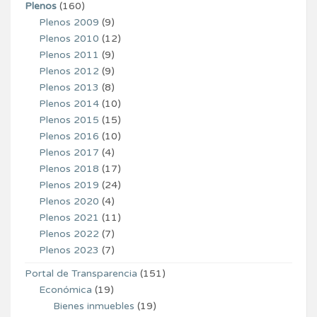
Plenos
(160)
Plenos 2009
(9)
Plenos 2010
(12)
Plenos 2011
(9)
Plenos 2012
(9)
Plenos 2013
(8)
Plenos 2014
(10)
Plenos 2015
(15)
Plenos 2016
(10)
Plenos 2017
(4)
Plenos 2018
(17)
Plenos 2019
(24)
Plenos 2020
(4)
Plenos 2021
(11)
Plenos 2022
(7)
Plenos 2023
(7)
Portal de Transparencia
(151)
Económica
(19)
Bienes inmuebles
(19)