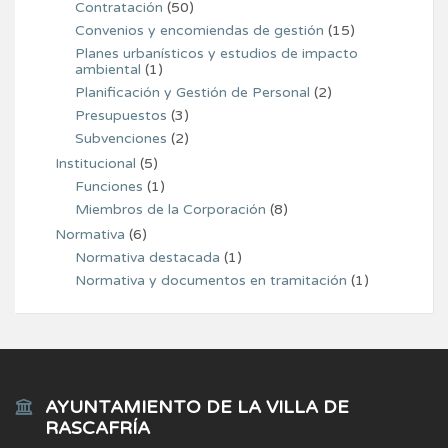
Contratación
(50)
Convenios y encomiendas de gestión
(15)
Planes urbanísticos y estudios de impacto
ambiental
(1)
Planificación y Gestión de Personal
(2)
Presupuestos
(3)
Subvenciones
(2)
Institucional
(5)
Funciones
(1)
Miembros de la Corporación
(8)
Normativa
(6)
Normativa destacada
(1)
Normativa y documentos en tramitación
(1)
AYUNTAMIENTO DE LA VILLA DE
RASCAFRÍA