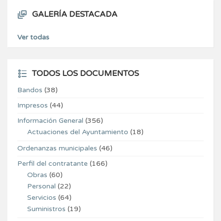
GALERÍA DESTACADA
Ver todas
TODOS LOS DOCUMENTOS
Bandos
(38)
Impresos
(44)
Información General
(356)
Actuaciones del Ayuntamiento
(18)
Ordenanzas municipales
(46)
Perfil del contratante
(166)
Obras
(60)
Personal
(22)
Servicios
(64)
Suministros
(19)