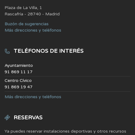
Plaza de La Villa, 1
Rascafría - 28740 - Madrid
Buzón de sugerencias
Más direcciones y teléfonos
TELÉFONOS DE INTERÉS
Ayuntamiento
91 869 11 17
Centro Cívico
91 869 19 47
Más direcciones y teléfonos
RESERVAS
Ya puedes reservar instalaciones deportivas y otros recursos