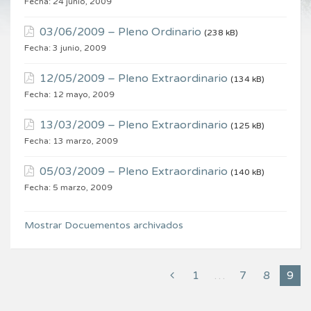
Fecha:
24 junio, 2009
03/06/2009 – Pleno Ordinario
(238 kB)
Fecha:
3 junio, 2009
12/05/2009 – Pleno Extraordinario
(134 kB)
Fecha:
12 mayo, 2009
13/03/2009 – Pleno Extraordinario
(125 kB)
Fecha:
13 marzo, 2009
05/03/2009 – Pleno Extraordinario
(140 kB)
Fecha:
5 marzo, 2009
Mostrar Docuementos archivados
1
…
7
8
9