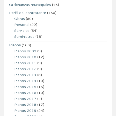
Ordenanzas municipales
(46)
Perfil del contratante
(166)
Obras
(60)
Personal
(22)
Servicios
(64)
Suministros
(19)
Plenos
(160)
Plenos 2009
(9)
Plenos 2010
(12)
Plenos 2011
(9)
Plenos 2012
(9)
Plenos 2013
(8)
Plenos 2014
(10)
Plenos 2015
(15)
Plenos 2016
(10)
Plenos 2017
(4)
Plenos 2018
(17)
Plenos 2019
(24)