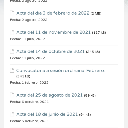
Fecha:
2 agosto, 2022
Acta del día 3 de febrero de 2022
(2 MB)
Fecha:
2 agosto, 2022
Acta del 11 de noviembre de 2021
(117 kB)
Fecha:
11 julio, 2022
Acta del 14 de octubre de 2021
(245 kB)
Fecha:
11 julio, 2022
Convocatoria a sesión ordinaria. Febrero.
(341 kB)
Fecha:
1 febrero, 2022
Acta del 25 de agosto de 2021
(89 kB)
Fecha:
6 octubre, 2021
Acta del 18 de junio de 2021
(94 kB)
Fecha:
5 octubre, 2021