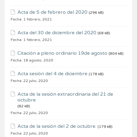
Acta de 5 de febrero del 2020
(296 kB)
Fecha:
1 febrero, 2021
Acta del 30 de diciembre del 2020
(68 kB)
Fecha:
1 febrero, 2021
Citación a pleno ordinario 19de agosto
(804 kB)
Fecha:
18 agosto, 2020
Acta sesión del 4 de diciembre
(178 kB)
Fecha:
22 julio, 2020
Acta de la sesión extraordinaria del 21 de
octubre
(82 kB)
Fecha:
22 julio, 2020
Acta de la sesión del 2 de octubre.
(179 kB)
Fecha:
22 julio, 2020