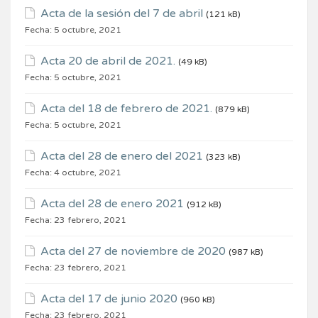
Acta de la sesión del 7 de abril
(121 kB)
Fecha:
5 octubre, 2021
Acta 20 de abril de 2021.
(49 kB)
Fecha:
5 octubre, 2021
Acta del 18 de febrero de 2021.
(879 kB)
Fecha:
5 octubre, 2021
Acta del 28 de enero del 2021
(323 kB)
Fecha:
4 octubre, 2021
Acta del 28 de enero 2021
(912 kB)
Fecha:
23 febrero, 2021
Acta del 27 de noviembre de 2020
(987 kB)
Fecha:
23 febrero, 2021
Acta del 17 de junio 2020
(960 kB)
Fecha:
23 febrero, 2021