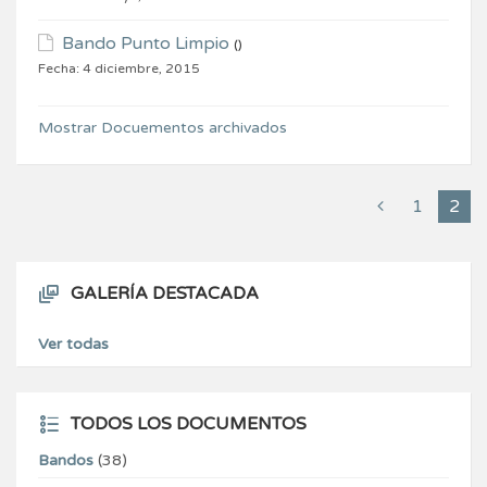
Bando Punto Limpio
()
Fecha:
4 diciembre, 2015
Mostrar Docuementos archivados
1
2
GALERÍA DESTACADA
Ver todas
TODOS LOS DOCUMENTOS
Bandos
(38)