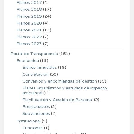
Plenos 2017
(4)
Plenos 2018
(17)
Plenos 2019
(24)
Plenos 2020
(4)
Plenos 2021
(11)
Plenos 2022
(7)
Plenos 2023
(7)
Portal de Transparencia
(151)
Económica
(19)
Bienes inmuebles
(19)
Contratación
(50)
Convenios y encomiendas de gestión
(15)
Planes urbanísticos y estudios de impacto
ambiental
(1)
Planificación y Gestión de Personal
(2)
Presupuestos
(3)
Subvenciones
(2)
Institucional
(5)
Funciones
(1)