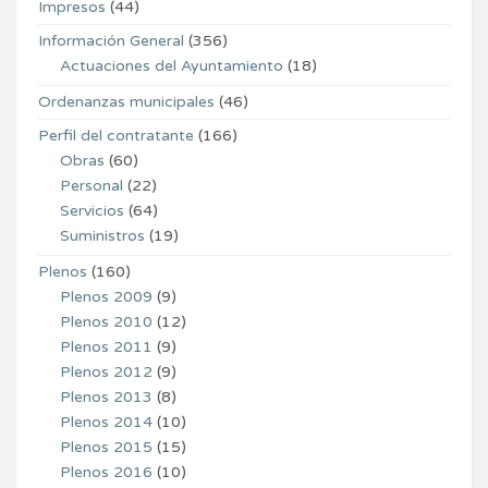
Impresos
(44)
Información General
(356)
Actuaciones del Ayuntamiento
(18)
Ordenanzas municipales
(46)
Perfil del contratante
(166)
Obras
(60)
Personal
(22)
Servicios
(64)
Suministros
(19)
Plenos
(160)
Plenos 2009
(9)
Plenos 2010
(12)
Plenos 2011
(9)
Plenos 2012
(9)
Plenos 2013
(8)
Plenos 2014
(10)
Plenos 2015
(15)
Plenos 2016
(10)