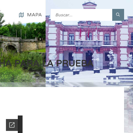
MAPA
CHA PARA LA PRUEBA